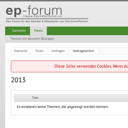
Startseite
Foren
Themen mit aktuellen Beiträgen
Startseite
Foren
Umfragen
Umfrageserien!
Diese Seite verwendet Cookies. Wenn du 
2013
Titel
Es existieren keine Themen, die angezeigt werden können.