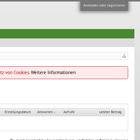
Anmelden oder registrieren
atz von Cookies.
Weitere Informationen
Erstellungsdatum
Antworten ↓
Aufrufe
Letzter Beitrag