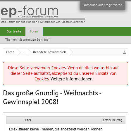
Anmelden oder registrieren
Startseite
Foren
Themen mit aktuellen Beiträgen
Foren
...
Beendete Gewinnspiele
Diese Seite verwendet Cookies. Wenn du dich weiterhin auf
dieser Seite aufhältst, akzeptierst du unseren Einsatz von
Cookies.
Weitere Informationen
Das große Grundig - Weihnachts -
Gewinnspiel 2008!
Titel
Letzter Beitrag
Es existieren keine Themen, die angezeigt werden können.