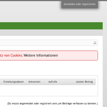
Anmelden oder registrieren
atz von Cookies.
Weitere Informationen
Erstellungsdatum
Antworten
Aufrufe
Letzter Beitrag
(Du musst angemeldet oder registriert sein, um Beiträge verfassen zu können. )