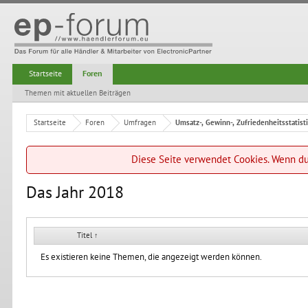
Startseite
Foren
Themen mit aktuellen Beiträgen
Startseite
Foren
Umfragen
Umsatz-, Gewinn-, Zufriedenheitsstatist
Diese Seite verwendet Cookies. Wenn du 
Das Jahr 2018
Titel ↑
Es existieren keine Themen, die angezeigt werden können.