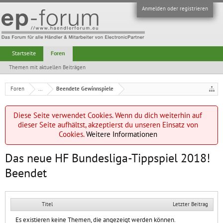
Anmelden oder registrieren
Startseite
Foren
Themen mit aktuellen Beiträgen
Foren
...
Beendete Gewinnspiele
Diese Seite verwendet Cookies. Wenn du dich weiterhin auf
dieser Seite aufhältst, akzeptierst du unseren Einsatz von
Cookies.
Weitere Informationen
Das neue HF Bundesliga-Tippspiel 2018!
Beendet
Titel
Letzter Beitrag
Es existieren keine Themen, die angezeigt werden können.