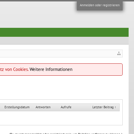
Anmelden oder registrieren
atz von Cookies.
Weitere Informationen
Erstellungsdatum
Antworten
Aufrufe
Letzter Beitrag ↑