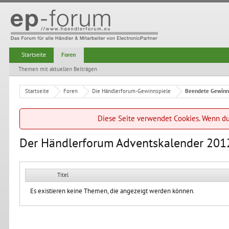
Startseite
Foren
Themen mit aktuellen Beiträgen
Startseite
Foren
Die Händlerforum-Gewinnspiele
Beendete Gewinn
Diese Seite verwendet Cookies. Wenn du 
Der Händlerforum Adventskalender 201
Titel
Es existieren keine Themen, die angezeigt werden können.