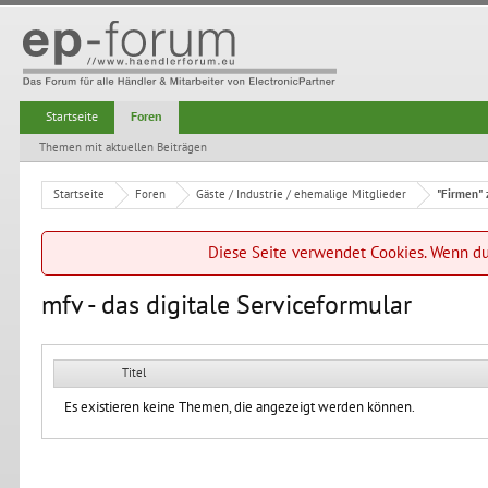
Startseite
Foren
Themen mit aktuellen Beiträgen
Startseite
Foren
Gäste / Industrie / ehemalige Mitglieder
"Firmen" 
Diese Seite verwendet Cookies. Wenn du 
mfv - das digitale Serviceformular
Titel
Es existieren keine Themen, die angezeigt werden können.