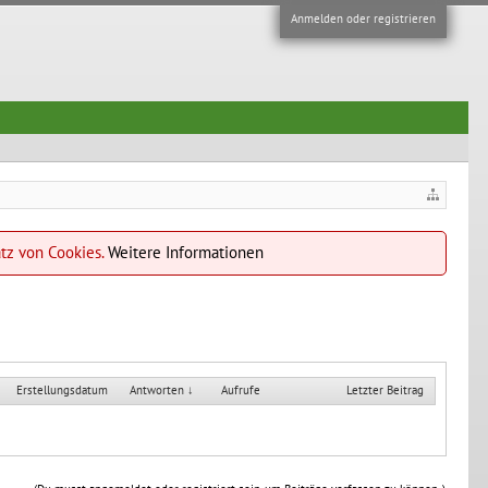
Anmelden oder registrieren
atz von Cookies.
Weitere Informationen
Erstellungsdatum
Antworten ↓
Aufrufe
Letzter Beitrag