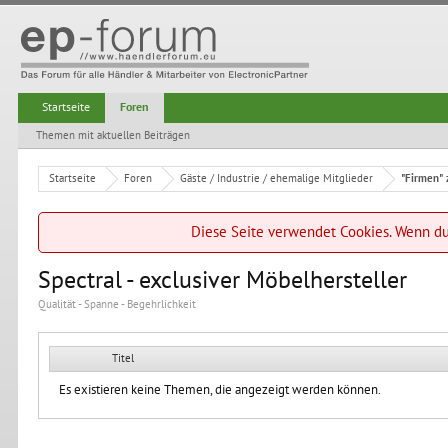
Startseite
Foren
Themen mit aktuellen Beiträgen
Startseite
Foren
Gäste / Industrie / ehemalige Mitglieder
"Firmen" 
Diese Seite verwendet Cookies. Wenn du 
Spectral - exclusiver Möbelhersteller
Qualität - Spanne - Begehrlichkeit
Titel
Es existieren keine Themen, die angezeigt werden können.