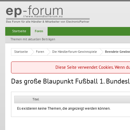
Startseite
Foren
Themen mit aktuellen Beiträgen
Startseite
Foren
Die Händlerforum-Gewinnspiele
Beendete Gewinn
Diese Seite verwendet Cookies. Wenn du 
Das große Blaupunkt Fußball 1. Bundesl
Titel
Es existieren keine Themen, die angezeigt werden können.