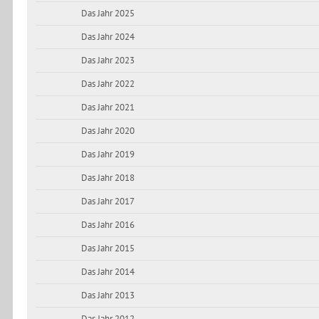
Das Jahr 2025
Das Jahr 2024
Das Jahr 2023
Das Jahr 2022
Das Jahr 2021
Das Jahr 2020
Das Jahr 2019
Das Jahr 2018
Das Jahr 2017
Das Jahr 2016
Das Jahr 2015
Das Jahr 2014
Das Jahr 2013