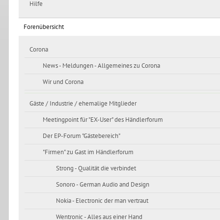
Hilfe
Forenübersicht
Corona
News - Meldungen - Allgemeines zu Corona
Wir und Corona
Gäste / Industrie / ehemalige Mitglieder
Meetingpoint für "EX-User" des Händlerforum
Der EP-Forum "Gästebereich"
"Firmen" zu Gast im Händlerforum
Strong - Qualität die verbindet
Sonoro - German Audio and Design
Nokia - Electronic der man vertraut
Wentronic - Alles aus einer Hand