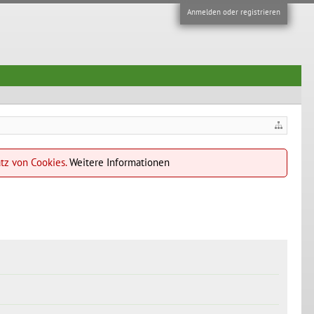
Anmelden oder registrieren
atz von Cookies.
Weitere Informationen