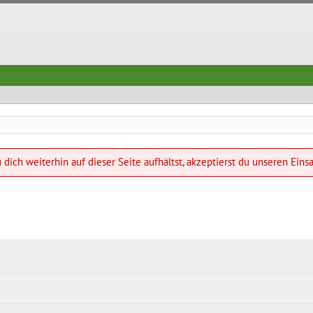
dich weiterhin auf dieser Seite aufhältst, akzeptierst du unseren Eins