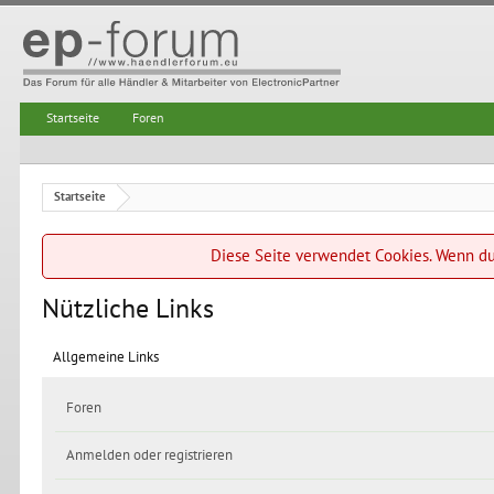
Startseite
Foren
Startseite
Diese Seite verwendet Cookies. Wenn du 
Nützliche Links
Allgemeine Links
Foren
Anmelden oder registrieren