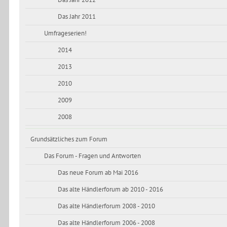
Das Jahr 2012
Das Jahr 2011
Umfrageserien!
2014
2013
2010
2009
2008
Grundsätzliches zum Forum
Das Forum - Fragen und Antworten
Das neue Forum ab Mai 2016
Das alte Händlerforum ab 2010 - 2016
Das alte Händlerforum 2008 - 2010
Das alte Händlerforum 2006 - 2008